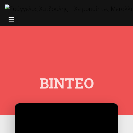
ΒΊΝΤΕΟ