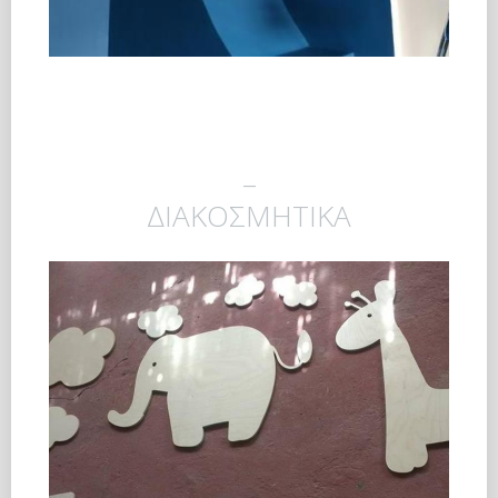
_
ΔΙΑΚΟΣΜΗΤΙΚΑ