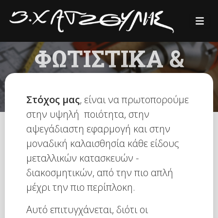
ΦΩΤΙΣΤΙΚΑ &
ΔΙΑΚΟΣΜΗΤΙΚΑ
Στόχος μας
, είναι να πρωτοπορούμε
στην υψηλή ποιότητα, στην
αψεγάδιαστη εφαρμογή και στην
μοναδική καλαισθησία κάθε είδους
μεταλλικών κατασκευών -
διακοσμητικών, από την πιο απλή
μέχρι την πιο περίπλοκη.
Αυτό επιτυγχάνεται, διότι οι