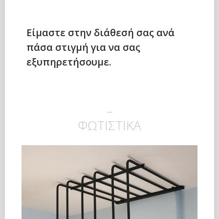
Είμαστε στην διάθεσή σας ανά
πάσα στιγμή για να σας
εξυπηρετήσουμε.
_
ΦΩΤΙΣΤΙΚΑ