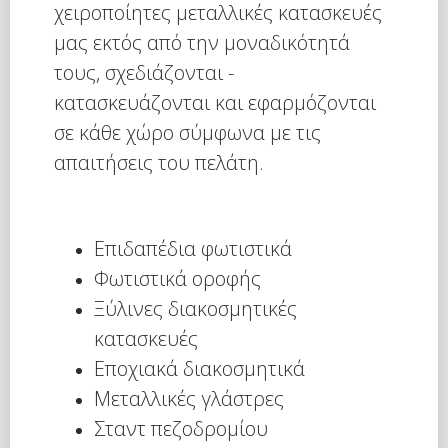
χειροποίητες μεταλλικές κατασκευές
μας εκτός από την μοναδικότητά
τους, σχεδιάζονται -
κατασκευάζονται και εφαρμόζονται
σε κάθε χώρο σύμφωνα με τις
απαιτήσεις του πελάτη.
Επιδαπέδια φωτιστικά
Φωτιστικά οροφής
Ξύλινες διακοσμητικές
κατασκευές
Εποχιακά διακοσμητικά
Μεταλλικές γλάστρες
Σταντ πεζοδρομίου